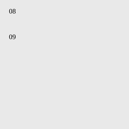
08
09