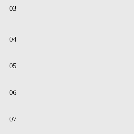
03
04
05
06
07