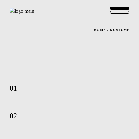
HOME
KOSTÜME
01
02